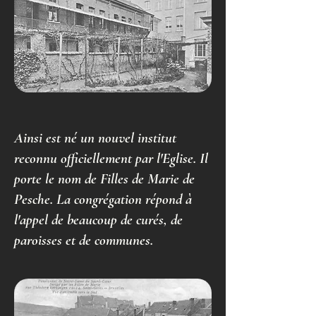
Ainsi est né un nouvel institut
reconnu officiellement par l'Eglise. Il
porte le nom de Filles de Marie de
Pesche. La congrégation répond à
l'appel de beaucoup de curés, de
paroisses et de communes.