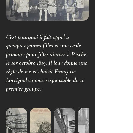
C'est pourquoi il fait appel à
quelques jeunes filles et une école
primaire pour filles s'ouvre à Pesche
le 1er octobre 1819. Il leur donne une
règle de vie et choisit Françoise
Lorsignol comme responsable de ce
premier groupe.