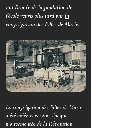
Fut l'année de la fondation de
l'école repris plus tard par
la
congrégation des Filles de Marie
.
La congrégation des Filles de Marie
a été créée vers 1800, époque
mouvementée de la Révolution