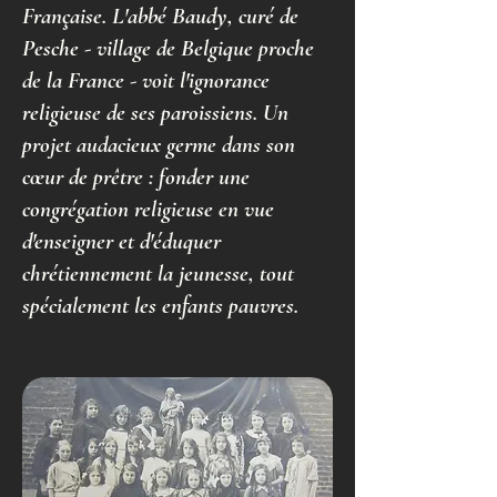
Française. L'abbé Baudy, curé de
Pesche - village de Belgique proche
de la France - voit l'ignorance
religieuse de ses paroissiens. Un
projet audacieux germe dans son
cœur de prêtre : fonder une
congrégation religieuse en vue
d'enseigner et d'éduquer
chrétiennement la jeunesse, tout
spécialement les enfants pauvres.