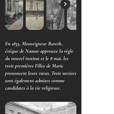
En 1835, Monseigneur Bareth,
évêque de Namur approuve la règle
du nouvel institut et le 8 mai, les
trois premières Filles de Marie
prononcent leurs vœux. Trois novices
sont également admises comme
candidates à la vie religieuse.